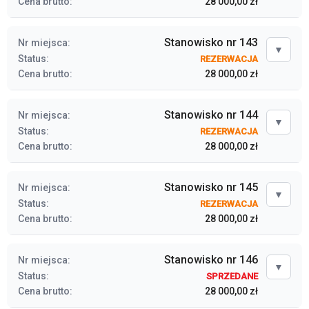
Cena brutto:
28 000,00 zł
Stanowisko nr 143
Nr miejsca:
▼
Status:
REZERWACJA
Cena brutto:
28 000,00 zł
Stanowisko nr 144
Nr miejsca:
▼
Status:
REZERWACJA
Cena brutto:
28 000,00 zł
Stanowisko nr 145
Nr miejsca:
▼
Status:
REZERWACJA
Cena brutto:
28 000,00 zł
Stanowisko nr 146
Nr miejsca:
▼
Status:
SPRZEDANE
Cena brutto:
28 000,00 zł