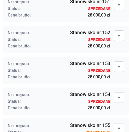
Stanowisko nr 151
Nr miejsca:
▼
Status:
SPRZEDANE
Cena brutto:
28 000,00 zł
Stanowisko nr 152
Nr miejsca:
▼
Status:
SPRZEDANE
Cena brutto:
28 000,00 zł
Stanowisko nr 153
Nr miejsca:
▼
Status:
SPRZEDANE
Cena brutto:
28 000,00 zł
Stanowisko nr 154
Nr miejsca:
▼
Status:
SPRZEDANE
Cena brutto:
28 000,00 zł
Stanowisko nr 155
Nr miejsca:
▼