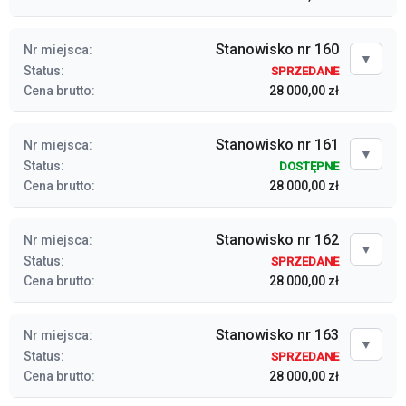
Stanowisko nr 160
Nr miejsca:
▼
Status:
SPRZEDANE
Cena brutto:
28 000,00 zł
Stanowisko nr 161
Nr miejsca:
▼
Status:
DOSTĘPNE
Cena brutto:
28 000,00 zł
Stanowisko nr 162
Nr miejsca:
▼
Status:
SPRZEDANE
Cena brutto:
28 000,00 zł
Stanowisko nr 163
Nr miejsca:
▼
Status:
SPRZEDANE
Cena brutto:
28 000,00 zł