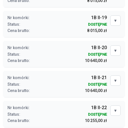
Cena brutto:
8 015,00 zł
1B II-19
Nr komórki:
▼
Status:
DOSTĘPNE
Cena brutto:
8 015,00 zł
1B II-20
Nr komórki:
▼
Status:
DOSTĘPNE
Cena brutto:
10 640,00 zł
1B II-21
Nr komórki:
▼
Status:
DOSTĘPNE
Cena brutto:
10 640,00 zł
1B II-22
Nr komórki:
▼
Status:
DOSTĘPNE
Cena brutto:
10 255,00 zł