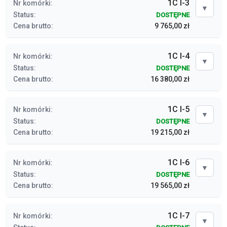
1C I-3
Nr komórki:
▼
Status:
DOSTĘPNE
Cena brutto:
9 765,00 zł
1C I-4
Nr komórki:
▼
Status:
DOSTĘPNE
Cena brutto:
16 380,00 zł
1C I-5
Nr komórki:
▼
Status:
DOSTĘPNE
Cena brutto:
19 215,00 zł
1C I-6
Nr komórki:
▼
Status:
DOSTĘPNE
Cena brutto:
19 565,00 zł
1C I-7
Nr komórki:
▼