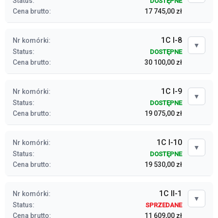
Status:
DOSTĘPNE
Cena brutto:
17 745,00 zł
1C I-8
Nr komórki:
▼
Status:
DOSTĘPNE
Cena brutto:
30 100,00 zł
1C I-9
Nr komórki:
▼
Status:
DOSTĘPNE
Cena brutto:
19 075,00 zł
1C I-10
Nr komórki:
▼
Status:
DOSTĘPNE
Cena brutto:
19 530,00 zł
1C II-1
Nr komórki:
▼
Status:
SPRZEDANE
Cena brutto:
11 609,00 zł