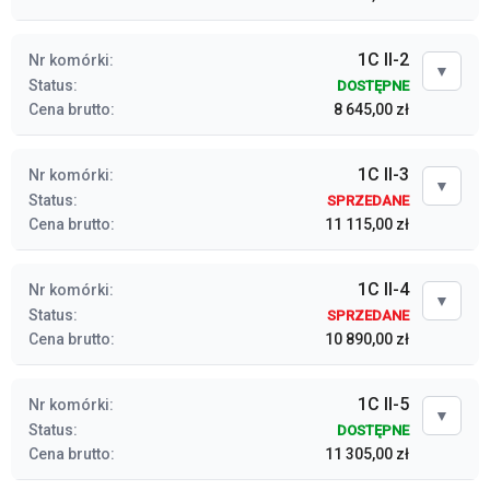
1C II-2
Nr komórki:
▼
Status:
DOSTĘPNE
Cena brutto:
8 645,00 zł
1C II-3
Nr komórki:
▼
Status:
SPRZEDANE
Cena brutto:
11 115,00 zł
1C II-4
Nr komórki:
▼
Status:
SPRZEDANE
Cena brutto:
10 890,00 zł
1C II-5
Nr komórki:
▼
Status:
DOSTĘPNE
Cena brutto:
11 305,00 zł