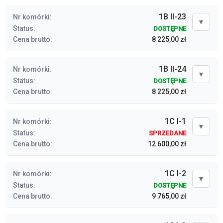
1B II-23
Nr komórki:
▼
Status:
DOSTĘPNE
Cena brutto:
8 225,00 zł
1B II-24
Nr komórki:
▼
Status:
DOSTĘPNE
Cena brutto:
8 225,00 zł
1C I-1
Nr komórki:
▼
Status:
SPRZEDANE
Cena brutto:
12 600,00 zł
1C I-2
Nr komórki:
▼
Status:
DOSTĘPNE
Cena brutto:
9 765,00 zł