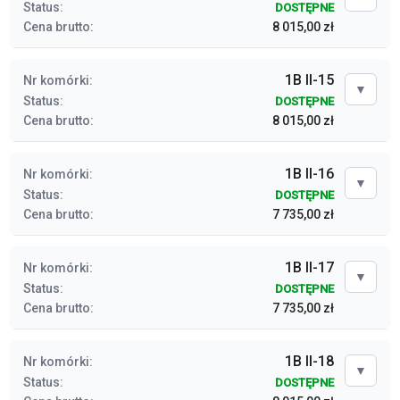
Status:
DOSTĘPNE
Cena brutto:
8 015,00 zł
1B II-15
Nr komórki:
▼
Status:
DOSTĘPNE
Cena brutto:
8 015,00 zł
1B II-16
Nr komórki:
▼
Status:
DOSTĘPNE
Cena brutto:
7 735,00 zł
1B II-17
Nr komórki:
▼
Status:
DOSTĘPNE
Cena brutto:
7 735,00 zł
1B II-18
Nr komórki:
▼
Status:
DOSTĘPNE