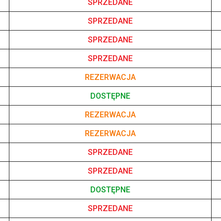
SPRZEDANE
SPRZEDANE
SPRZEDANE
SPRZEDANE
REZERWACJA
DOSTĘPNE
REZERWACJA
REZERWACJA
SPRZEDANE
SPRZEDANE
DOSTĘPNE
SPRZEDANE