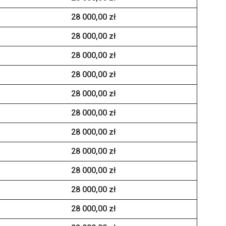
28 000,00 zł
28 000,00 zł
28 000,00 zł
28 000,00 zł
28 000,00 zł
28 000,00 zł
28 000,00 zł
28 000,00 zł
28 000,00 zł
28 000,00 zł
28 000,00 zł