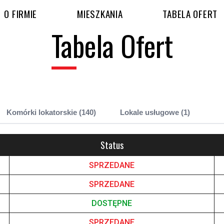
O FIRMIE
MIESZKANIA
TABELA OFERT
Tabela Ofert
Komórki lokatorskie (140)
Lokale usługowe (1)
Status
SPRZEDANE
SPRZEDANE
DOSTĘPNE
SPRZEDANE