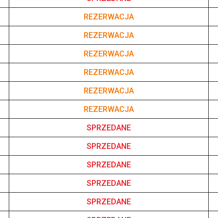
REZERWACJA
REZERWACJA
REZERWACJA
REZERWACJA
REZERWACJA
REZERWACJA
SPRZEDANE
SPRZEDANE
SPRZEDANE
SPRZEDANE
SPRZEDANE