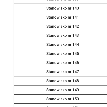
Stanowisko nr 140
Stanowisko nr 141
Stanowisko nr 142
Stanowisko nr 143
Stanowisko nr 144
Stanowisko nr 145
Stanowisko nr 146
Stanowisko nr 147
Stanowisko nr 148
Stanowisko nr 149
Stanowisko nr 150