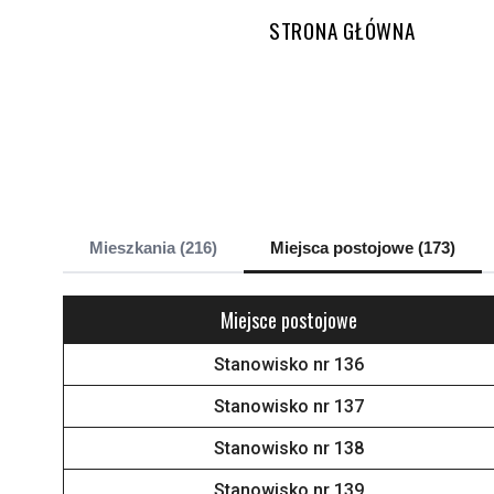
STRONA GŁÓWNA
Mieszkania (216)
Miejsca postojowe (173)
Miejsce postojowe
Stanowisko nr 136
Stanowisko nr 137
Stanowisko nr 138
Stanowisko nr 139