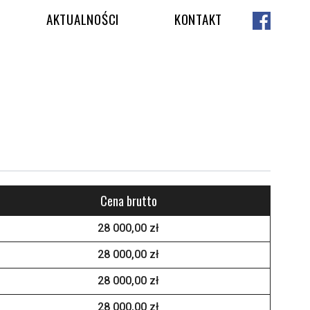
AKTUALNOŚCI
KONTAKT
Cena brutto
28 000,00 zł
28 000,00 zł
28 000,00 zł
28 000,00 zł