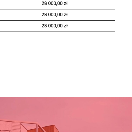
28 000,00 zł
28 000,00 zł
28 000,00 zł