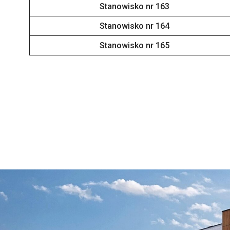
Stanowisko nr 163
Stanowisko nr 164
Stanowisko nr 165