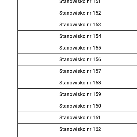
Stanowisko nr 151
Stanowisko nr 152
Stanowisko nr 153
Stanowisko nr 154
Stanowisko nr 155
Stanowisko nr 156
Stanowisko nr 157
Stanowisko nr 158
Stanowisko nr 159
Stanowisko nr 160
Stanowisko nr 161
Stanowisko nr 162