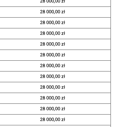
28 000,00 zł
28 000,00 zł
28 000,00 zł
28 000,00 zł
28 000,00 zł
28 000,00 zł
28 000,00 zł
28 000,00 zł
28 000,00 zł
28 000,00 zł
28 000,00 zł
28 000,00 zł