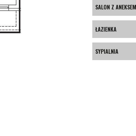
SALON Z ANEKSE
ŁAZIENKA
SYPIALNIA