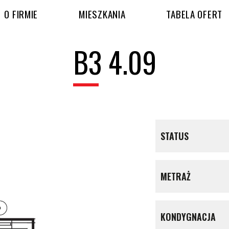
O FIRMIE
MIESZKANIA
TABELA OFERT
B3 4.09
STATUS
METRAŻ
KONDYGNACJA