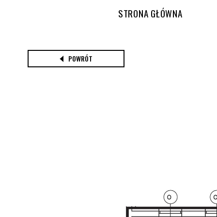
STRONA GŁÓWNA
POWRÓT