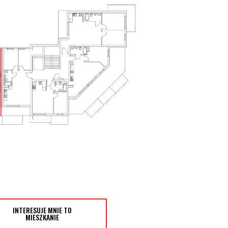
INTERESUJE MNIE TO
MIESZKANIE