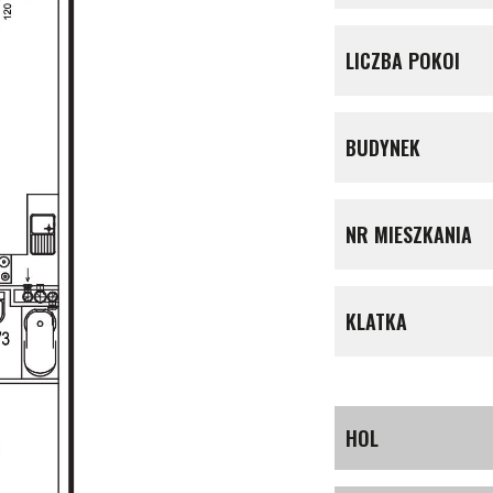
LICZBA POKOI
BUDYNEK
NR MIESZKANIA
KLATKA
HOL