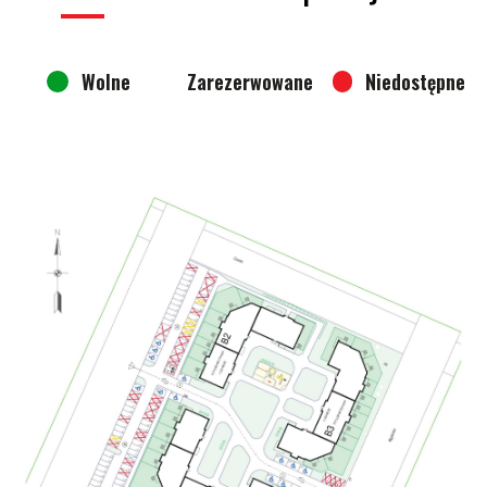
Wolne
Zarezerwowane
Niedostępne