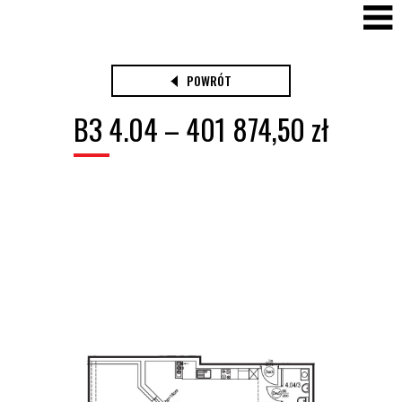
POWRÓT
B3 4.04 – 401 874,50 zł