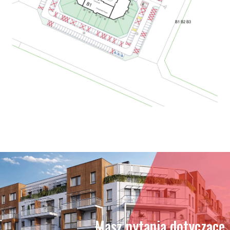
Masz pytania dotyczące