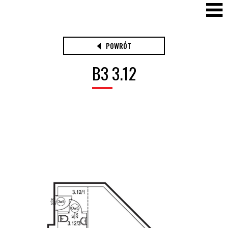
POWRÓT
B3 3.12