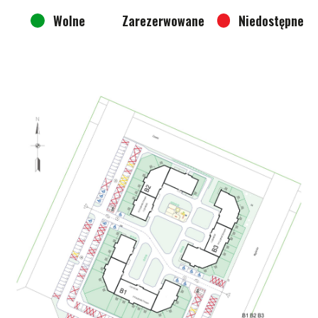
Wolne
Zarezerwowane
Niedostępne