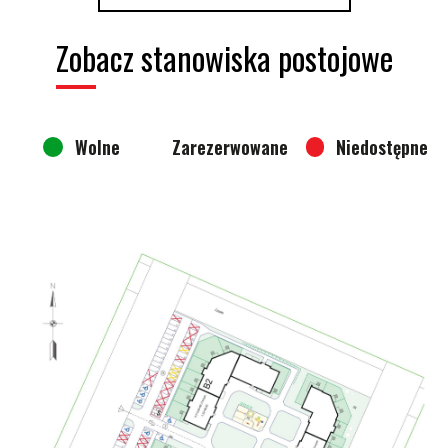
Zobacz stanowiska postojowe
Wolne
Zarezerwowane
Niedostępne