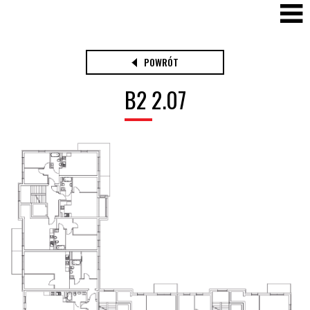
POWRÓT
B2 2.07