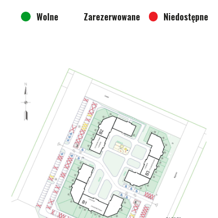
Wolne
Zarezerwowane
Niedostępne