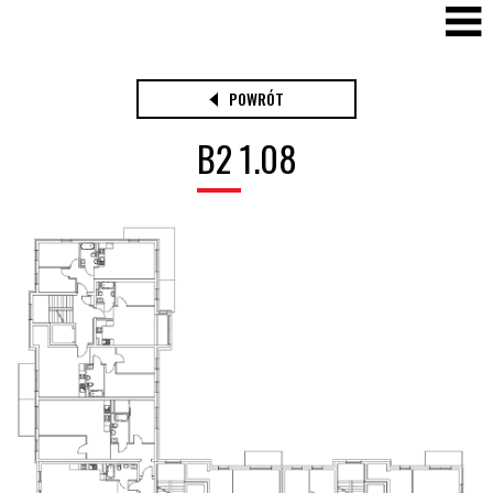
POWRÓT
B2 1.08