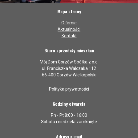
Mapa strony
O firmie
Aktualności
Kontakt
Biuro sprzedaży mieszkań
Mój Dom Gorzów Spółka z o.o.
ul. Franciszka Walczaka 112
66-400 Gorzów Wielkopolski
Polityka prywatności
Godziny otwarcia
Pn - Pt 8:00 - 16:00
Sobota i niedziela zamknięte
Adresy e-mail