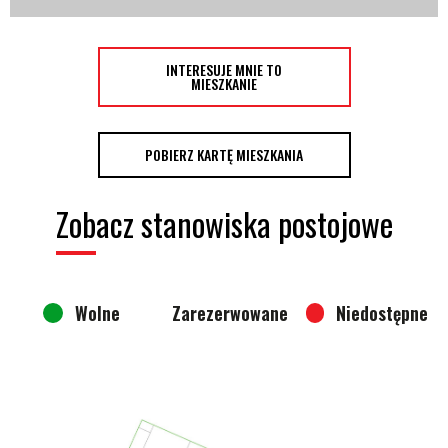
INTERESUJE MNIE TO
MIESZKANIE
POBIERZ KARTĘ MIESZKANIA
Zobacz stanowiska postojowe
Wolne
Zarezerwowane
Niedostępne