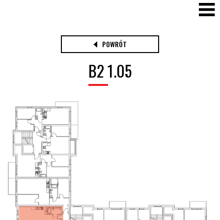
POWRÓT
B2 1.05