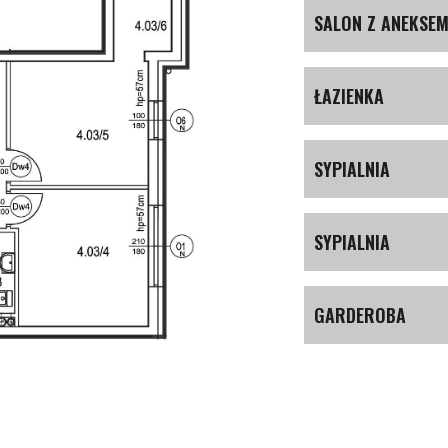
SALON Z ANEKSE
ŁAZIENKA
SYPIALNIA
SYPIALNIA
GARDEROBA