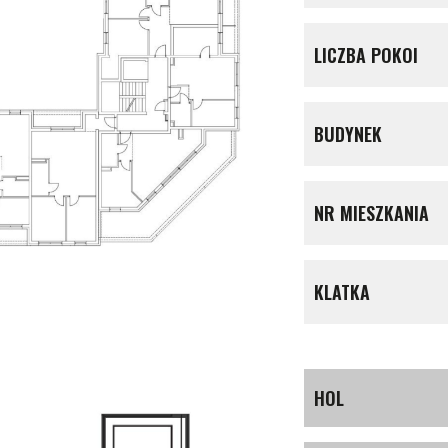
LICZBA POKOI
BUDYNEK
NR MIESZKANIA
KLATKA
HOL