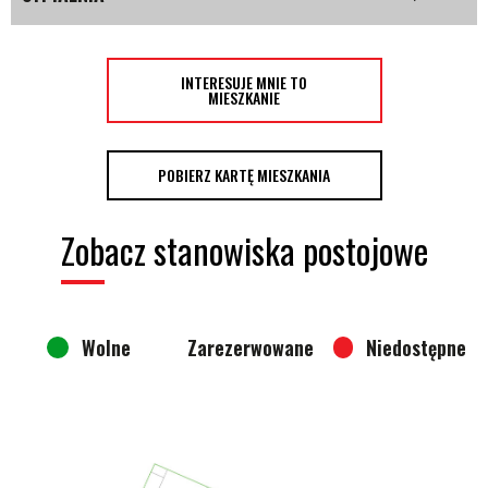
INTERESUJE MNIE TO
MIESZKANIE
POBIERZ KARTĘ MIESZKANIA
Zobacz stanowiska postojowe
Wolne
Zarezerwowane
Niedostępne