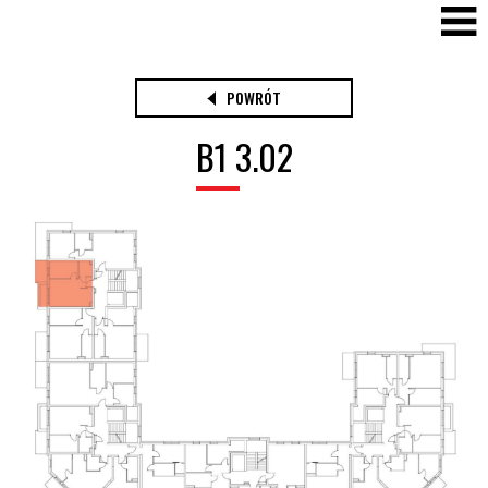
POWRÓT
B1 3.02