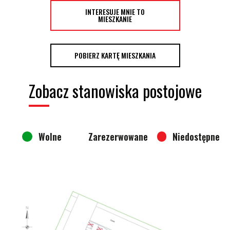
INTERESUJE MNIE TO
MIESZKANIE
POBIERZ KARTĘ MIESZKANIA
Zobacz stanowiska postojowe
Wolne
Zarezerwowane
Niedostępne