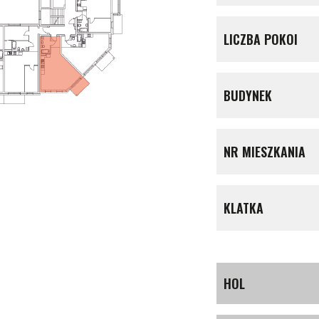
LICZBA POKOI
BUDYNEK
NR MIESZKANIA
KLATKA
HOL