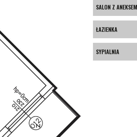
SALON Z ANEKSE
ŁAZIENKA
SYPIALNIA