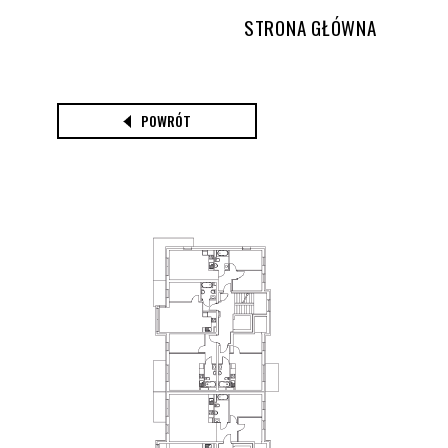
STRONA GŁÓWNA
POWRÓT