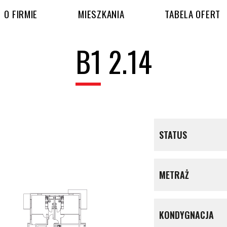
O FIRMIE
MIESZKANIA
TABELA OFERT
B1 2.14
STATUS
METRAŻ
KONDYGNACJA