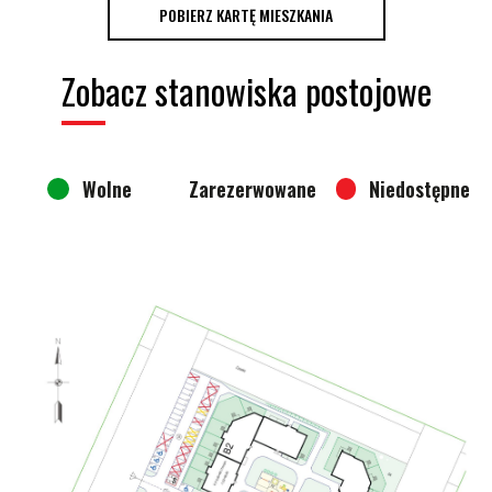
POBIERZ KARTĘ MIESZKANIA
Zobacz stanowiska postojowe
Wolne
Zarezerwowane
Niedostępne