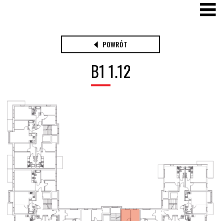
POWRÓT
B1 1.12