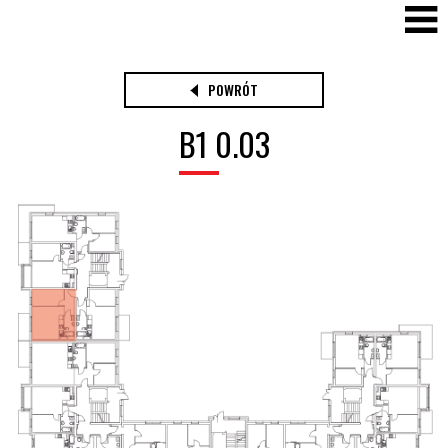
POWRÓT
B1 0.03